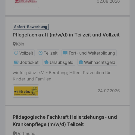
02.08.2026
Sofort-Bewerbung
Pflegefachkraft (m/w/d) in Teilzeit und Vollzeit
Köln
Vollzeit
Teilzeit
Fort- und Weiterbildung
Jobticket
Urlaubsgeld
Weihnachtsgeld
wir für pänz e.V. - Beratung; Hilfen; Prävention für
Kinder und Familien
24.07.2026
Pädagogische Fachkraft Heilerziehungs- und
Krankenpflege (m/w/d) Teilzeit
Dortmund