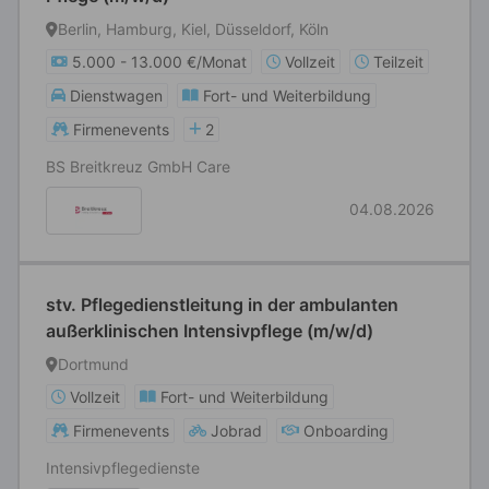
Berlin, Hamburg, Kiel, Düsseldorf, Köln
5.000 - 13.000 €/Monat
Vollzeit
Teilzeit
Dienstwagen
Fort- und Weiterbildung
Firmenevents
2
BS Breitkreuz GmbH Care
04.08.2026
stv. Pflegedienstleitung in der ambulanten
außerklinischen Intensivpflege (m/w/d)
Dortmund
Vollzeit
Fort- und Weiterbildung
Firmenevents
Jobrad
Onboarding
Intensivpflegedienste