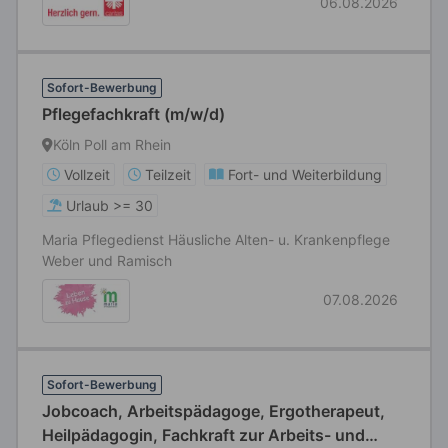
06.08.2026
Sofort-Bewerbung
Pflegefachkraft (m/w/d)
Köln Poll am Rhein
Vollzeit
Teilzeit
Fort- und Weiterbildung
Urlaub >= 30
Maria Pflegedienst Häusliche Alten- u. Krankenpflege
Weber und Ramisch
07.08.2026
Sofort-Bewerbung
Jobcoach, Arbeitspädagoge, Ergotherapeut,
Heilpädagogin, Fachkraft zur Arbeits- und