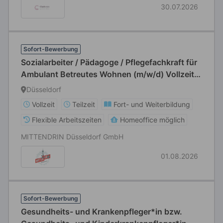
30.07.2026
Sofort-Bewerbung
Sozialarbeiter / Pädagoge / Pflegefachkraft für
Ambulant Betreutes Wohnen (m/w/d) Vollzeit /
Teilzeit
Düsseldorf
Vollzeit
Teilzeit
Fort- und Weiterbildung
Flexible Arbeitszeiten
Homeoffice möglich
MITTENDRIN Düsseldorf GmbH
01.08.2026
Sofort-Bewerbung
Gesundheits- und Krankenpfleger*in bzw.