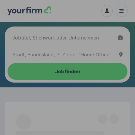
Job finden