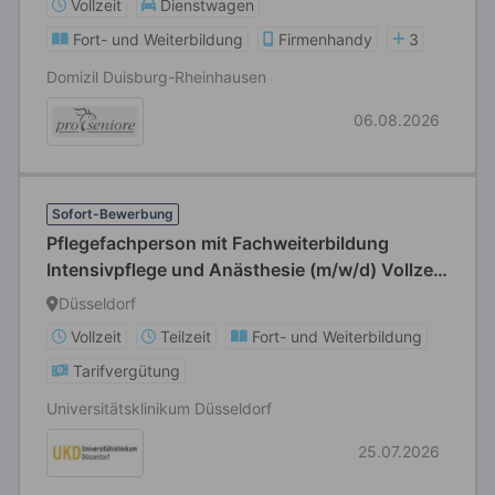
Vollzeit
Dienstwagen
Fort- und Weiterbildung
Firmenhandy
3
Domizil Duisburg-Rheinhausen
06.08.2026
Sofort-Bewerbung
Pflegefachperson mit Fachweiterbildung
Intensivpflege und Anästhesie (m/w/d) Vollzeit
/ Teilzeit
Düsseldorf
Vollzeit
Teilzeit
Fort- und Weiterbildung
Tarifvergütung
Universitätsklinikum Düsseldorf
25.07.2026