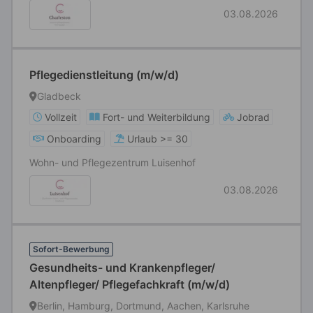
03.08.2026
Pflegedienstleitung (m/w/d)
Gladbeck
Vollzeit
Fort- und Weiterbildung
Jobrad
Onboarding
Urlaub >= 30
Wohn- und Pflegezentrum Luisenhof
03.08.2026
Sofort-Bewerbung
Gesundheits- und Krankenpfleger/
Altenpfleger/ Pflegefachkraft (m/w/d)
Berlin, Hamburg, Dortmund, Aachen, Karlsruhe