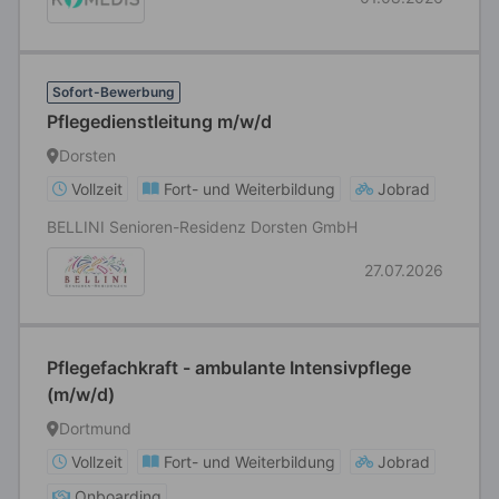
Sofort-Bewerbung
Pflegedienstleitung m/w/d
Dorsten
Vollzeit
Fort- und Weiterbildung
Jobrad
BELLINI Senioren-Residenz Dorsten GmbH
27.07.2026
Pflegefachkraft - ambulante Intensivpflege
(m/w/d)
Dortmund
Vollzeit
Fort- und Weiterbildung
Jobrad
Onboarding