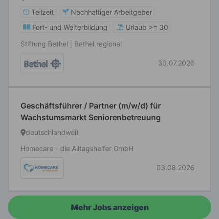
Teilzeit
Nachhaltiger Arbeitgeber
Fort- und Weiterbildung
Urlaub >= 30
Stiftung Bethel | Bethel.regional
30.07.2026
Geschäftsführer / Partner (m/w/d) für
Wachstumsmarkt Seniorenbetreuung
deutschlandweit
Homecare - die Alltagshelfer GmbH
03.08.2026
Mehr Jobs anzeigen