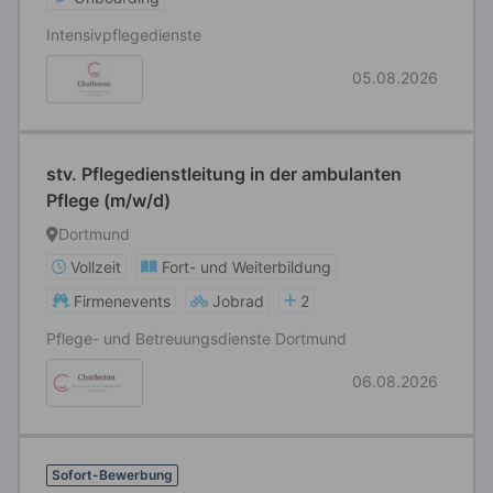
Intensivpflegedienste
05.08.2026
stv. Pflegedienstleitung in der ambulanten
Pflege (m/w/d)
Dortmund
Vollzeit
Fort- und Weiterbildung
Firmenevents
Jobrad
2
Pflege- und Betreuungsdienste Dortmund
06.08.2026
Sofort-Bewerbung