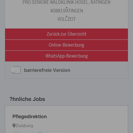
barrierefreie Version
?hnliche Jobs
Pflegedirektion
Duisburg