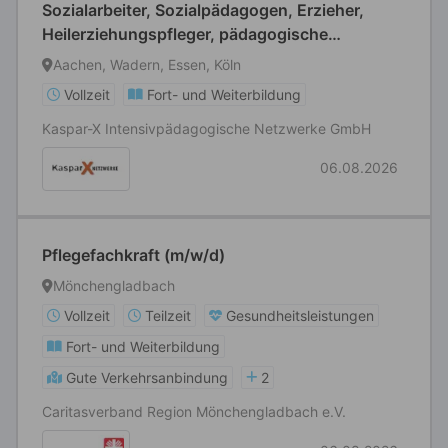
Sozialarbeiter, Sozialpädagogen, Erzieher,
Heilerziehungspfleger, pädagogische
Fachkräfte (m/w/d)
Aachen, Wadern, Essen, Köln
Vollzeit
Fort- und Weiterbildung
Kaspar-X Intensivpädagogische Netzwerke GmbH
06.08.2026
Pflegefachkraft (m/w/d)
Mönchengladbach
Vollzeit
Teilzeit
Gesundheitsleistungen
Fort- und Weiterbildung
Gute Verkehrsanbindung
2
Caritasverband Region Mönchengladbach e.V.