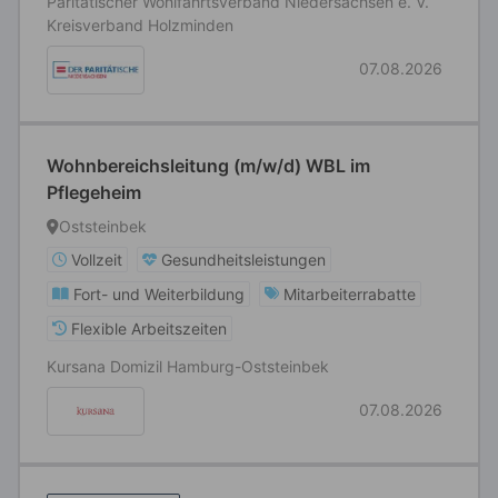
Paritätischer Wohlfahrtsverband Niedersachsen e. V.
Kreisverband Holzminden
07.08.2026
Wohnbereichsleitung (m/w/d) WBL im
Pflegeheim
Oststeinbek
Vollzeit
Gesundheitsleistungen
Fort- und Weiterbildung
Mitarbeiterrabatte
Flexible Arbeitszeiten
Kursana Domizil Hamburg-Oststeinbek
07.08.2026