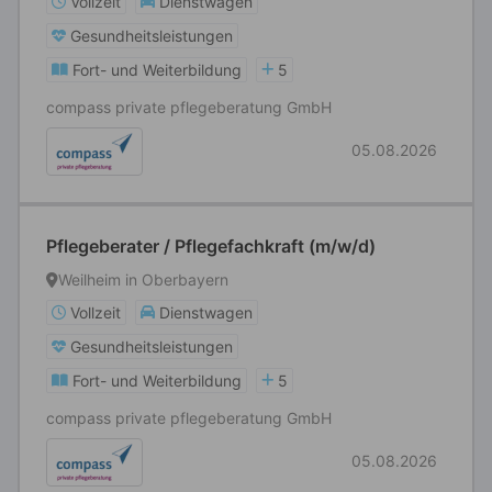
Vollzeit
Dienstwagen
Gesundheitsleistungen
Fort- und Weiterbildung
5
compass private pflegeberatung GmbH
05.08.2026
Pflegeberater / Pflegefachkraft (m/w/d)
Weilheim in Oberbayern
Vollzeit
Dienstwagen
Gesundheitsleistungen
Fort- und Weiterbildung
5
compass private pflegeberatung GmbH
05.08.2026