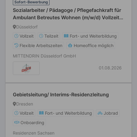
Sofort-Bewerbung
Sozialarbeiter / Pädagoge / Pflegefachkraft für
Ambulant Betreutes Wohnen (m/w/d) Vollzeit /
Teilzeit
Düsseldorf
Vollzeit
Teilzeit
Fort- und Weiterbildung
Flexible Arbeitszeiten
Homeoffice möglich
MITTENDRIN Düsseldorf GmbH
01.08.2026
Gebietsleitung/ Interims-Residenzleitung
Dresden
Vollzeit
Fort- und Weiterbildung
Jobrad
Onboarding
Residenzen Sachsen