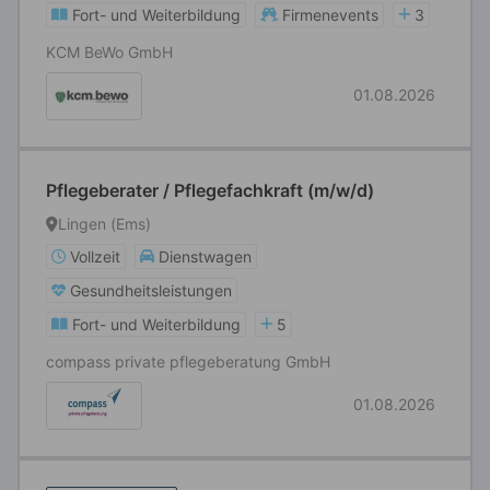
Fort- und Weiterbildung
Firmenevents
3
KCM BeWo GmbH
01.08.2026
Pflegeberater / Pflegefachkraft (m/w/d)
Lingen (Ems)
Vollzeit
Dienstwagen
Gesundheitsleistungen
Fort- und Weiterbildung
5
compass private pflegeberatung GmbH
01.08.2026