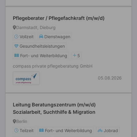
Pflegeberater / Pflegefachkraft (m/w/d)
Darmstadt, Dieburg
Vollzeit
Dienstwagen
Gesundheitsleistungen
Fort- und Weiterbildung
5
compass private pflegeberatung GmbH
05.08.2026
Leitung Beratungszentrum (m/w/d)
Sozialarbeit, Suchthilfe & Migration
Berlin
Teilzeit
Fort- und Weiterbildung
Jobrad