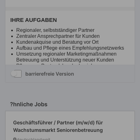
barrierefreie Version
?hnliche Jobs
Geschäftsführer / Partner (m/w/d) für
Wachstumsmarkt Seniorenbetreuung
deutschlandweit