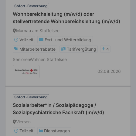
Sofort-Bewerbung
Wohnbereichsleitung (m/w/d) oder
stellvertretende Wohnbereichsleitung (m/w/d)
Murnau am Staffelsee
Vollzeit
Fort- und Weiterbildung
Mitarbeiterrabatte
Tarifvergütung
4
SeniorenWohnen Staffelsee
02.08.2026
Sofort-Bewerbung
Sozialarbeiter*in / Sozialpädagoge /
Sozialpsychiatrische Fachkraft (m/w/d)
Viersen
Teilzeit
Dienstwagen