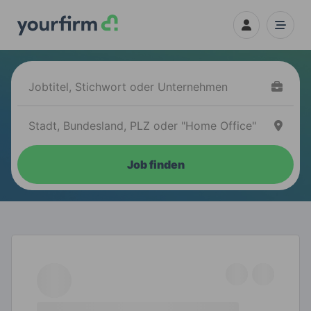
Job finden