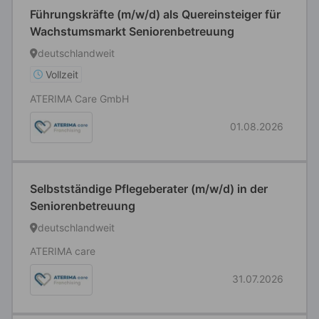
Führungskräfte (m/w/d) als Quereinsteiger für
Wachstumsmarkt Seniorenbetreuung
deutschlandweit
Vollzeit
ATERIMA Care GmbH
01.08.2026
Selbstständige Pflegeberater (m/w/d) in der
Seniorenbetreuung
deutschlandweit
ATERIMA care
31.07.2026