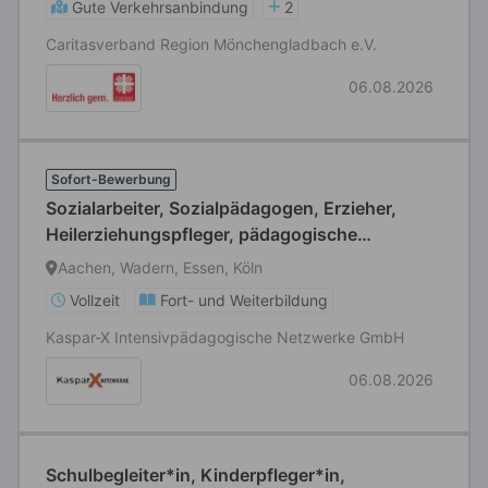
Gute Verkehrsanbindung
2
Caritasverband Region Mönchengladbach e.V.
06.08.2026
Sofort-Bewerbung
Sozialarbeiter, Sozialpädagogen, Erzieher,
Heilerziehungspfleger, pädagogische
Fachkräfte (m/w/d)
Aachen, Wadern, Essen, Köln
Vollzeit
Fort- und Weiterbildung
Kaspar-X Intensivpädagogische Netzwerke GmbH
06.08.2026
Schulbegleiter*in, Kinderpfleger*in,