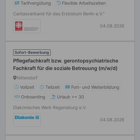
Tarifvergütung
Flexible Arbeitszeiten
Caritasverband für das Erzbistum Berlin e.V.''
04.08.2026
Sofort-Bewerbung
Pflegefachkraft bzw. gerontopsychiatrische
Fachkraft für die soziale Betreuung (m/w/d)
Nittendorf
Vollzeit
Teilzeit
Fort- und Weiterbildung
Onboarding
Urlaub >= 30
Diakonisches Werk Regensburg e.V.
04.08.2026