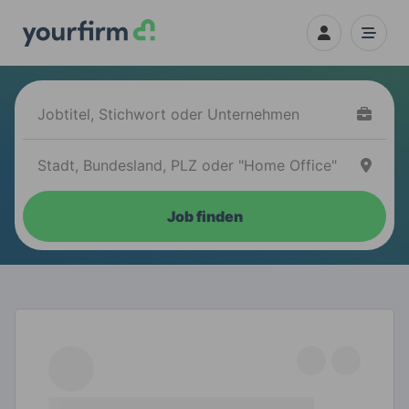
Job finden