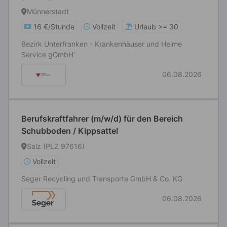
Münnerstadt
16 €/Stunde
Vollzeit
Urlaub >= 30
Bezirk Unterfranken - Krankenhäuser und Heime
Service gGmbH'
06.08.2026
Berufskraftfahrer (m/w/d) für den Bereich
Schubboden / Kippsattel
Salz (PLZ 97616)
Vollzeit
Seger Recycling und Transporte GmbH & Co. KG
06.08.2026