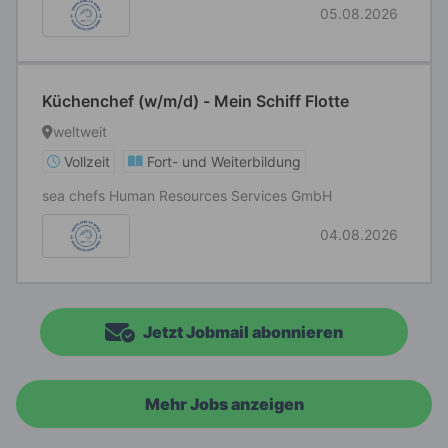
05.08.2026
Küchenchef (w/m/d) - Mein Schiff Flotte
weltweit
Vollzeit
Fort- und Weiterbildung
sea chefs Human Resources Services GmbH
04.08.2026
Jetzt Jobmail abonnieren
Mehr Jobs anzeigen