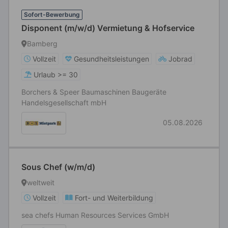
Sofort-Bewerbung
Disponent (m/w/d) Vermietung & Hofservice
Bamberg
Vollzeit
Gesundheitsleistungen
Jobrad
Urlaub >= 30
Borchers & Speer Baumaschinen Baugeräte
Handelsgesellschaft mbH
05.08.2026
Sous Chef (w/m/d)
weltweit
Vollzeit
Fort- und Weiterbildung
sea chefs Human Resources Services GmbH