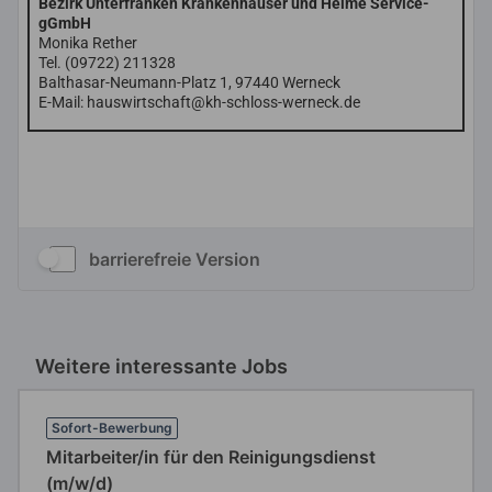
barrierefreie Version
Weitere interessante Jobs
Sofort-Bewerbung
Mitarbeiter/in für den Reinigungsdienst
(m/w/d)