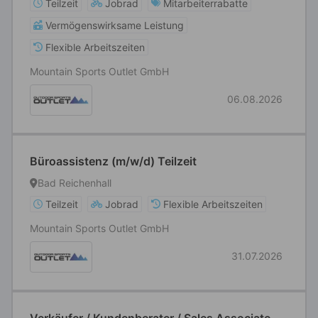
Teilzeit
Jobrad
Mitarbeiterrabatte
Vermögenswirksame Leistung
Flexible Arbeitszeiten
Mountain Sports Outlet GmbH
06.08.2026
Büroassistenz (m/w/d) Teilzeit
Bad Reichenhall
Teilzeit
Jobrad
Flexible Arbeitszeiten
Mountain Sports Outlet GmbH
31.07.2026