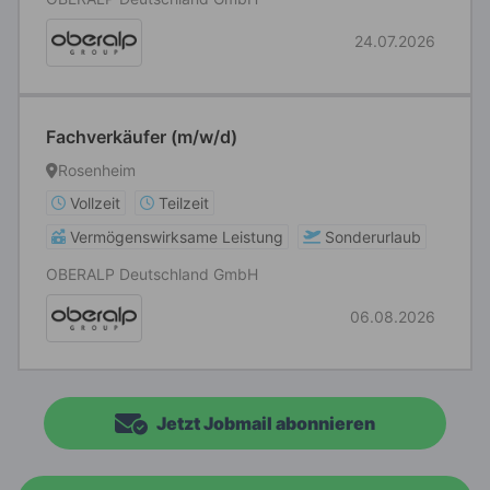
24.07.2026
Fachverkäufer (m/w/d)
Rosenheim
Vollzeit
Teilzeit
Vermögenswirksame Leistung
Sonderurlaub
OBERALP Deutschland GmbH
06.08.2026
Jetzt Jobmail abonnieren