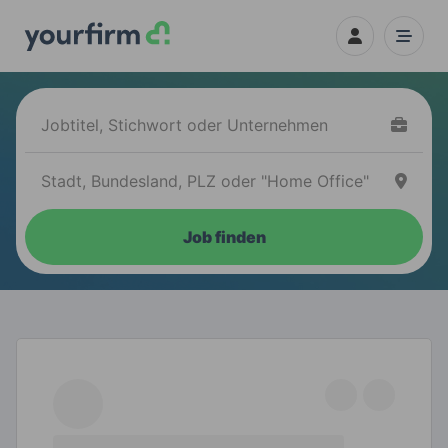
Job finden