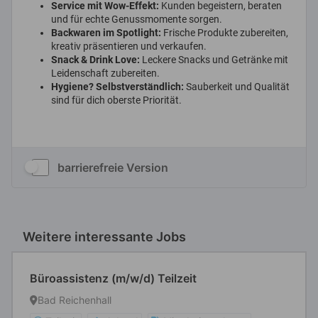
barrierefreie Version
Weitere interessante Jobs
Büroassistenz (m/w/d) Teilzeit
Bad Reichenhall