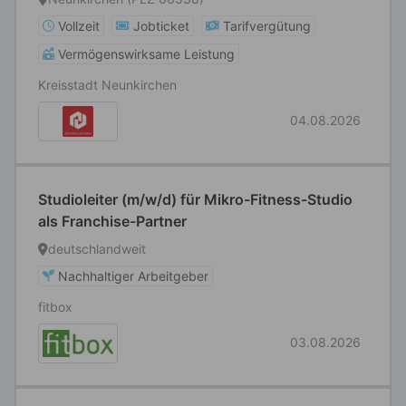
Meisterqualifikation
Vollzeit
Jobticket
Tarifvergütung
Vermögenswirksame Leistung
Kreisstadt Neunkirchen
04.08.2026
Studioleiter (m/w/d) für Mikro-Fitness-Studio
als Franchise-Partner
deutschlandweit
Nachhaltiger Arbeitgeber
fitbox
03.08.2026