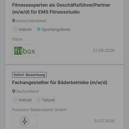
Fitnessexperten als Geschäftsführer/Partner
(m/w/d) für EMS Fitnessstudio
deutschlandweit
Vollzeit
Sportangebote
fitbox
01.08.2026
Sofort-Bewerbung
Fachangestellter für Bäderbetriebe (m/w/d)
Deutschland
Vollzeit
Teilzeit
Poseidon Bäderdienst GmbH
31.07.2026