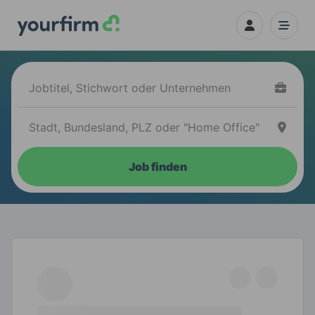
Job finden