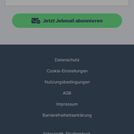
Jetzt Jobmail abonnieren
Datenschutz
Cookie-Einstellungen
Nutzungsbedingungen
AGB
Impressum
Barrierefreiheitserklärung
Fotocredit: Shutterstock