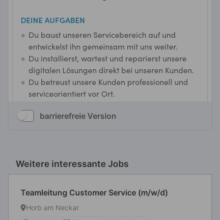
barrierefreie Version
Weitere interessante Jobs
Teamleitung Customer Service (m/w/d)
Horb am Neckar