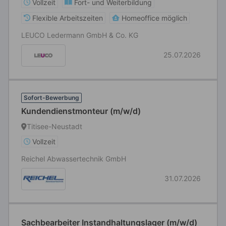
Vollzeit
Fort- und Weiterbildung
Flexible Arbeitszeiten
Homeoffice möglich
LEUCO Ledermann GmbH & Co. KG
25.07.2026
Sofort-Bewerbung
Kundendienstmonteur (m/w/d)
Titisee-Neustadt
Vollzeit
Reichel Abwassertechnik GmbH
31.07.2026
Sachbearbeiter Instandhaltungslager (m/w/d)