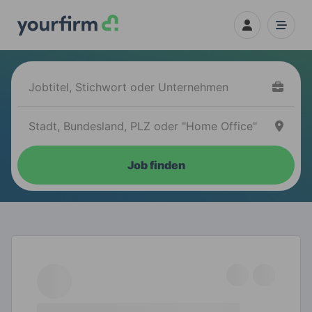
Job finden