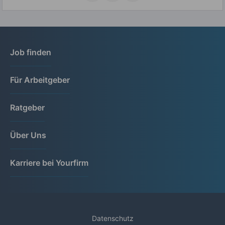
Job finden
Für Arbeitgeber
Ratgeber
Über Uns
Karriere bei Yourfirm
Datenschutz