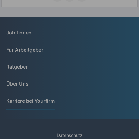
Job finden
Für Arbeitgeber
Ratgeber
Über Uns
Karriere bei Yourfirm
Datenschutz