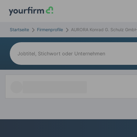
Startseite
Firmenprofile
AURORA Konrad G. Schulz GmbH