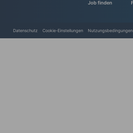
Job finden
Datenschutz
Cookie-Einstellungen
Nutzungsbedingungen