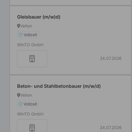
Gleisbauer (m/w)d)
Velten
Vollzeit
WInTO GmbH
24.07.2026
Beton- und Stahlbetonbauer (m/w/d)
Velten
Vollzeit
WInTO GmbH
24.07.2026