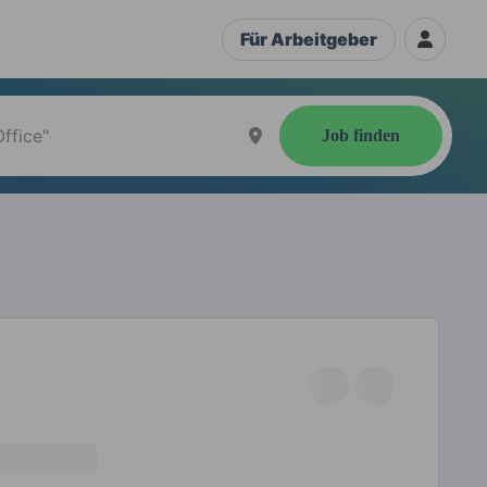
Für Arbeitgeber
Job finden