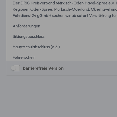
barrierefreie Version