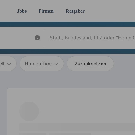
Jobs
Firmen
Ratgeber
ll
Homeoffice
Zurücksetzen