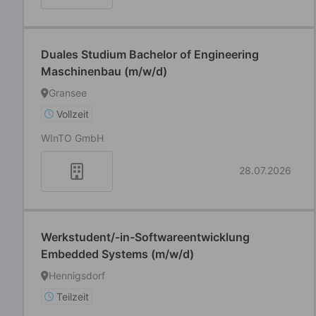
Duales Studium Bachelor of Engineering
Maschinenbau (m/w/d)
Gransee
Vollzeit
WInTO GmbH
28.07.2026
Werkstudent/-in-Softwareentwicklung
Embedded Systems (m/w/d)
Hennigsdorf
Teilzeit