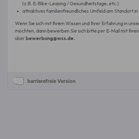
barrierefreie Version