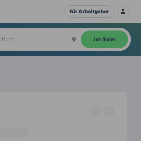
Für Arbeitgeber
Job finden