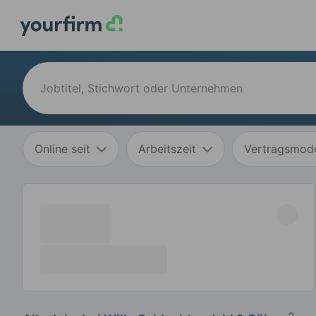
Online seit
Arbeitszeit
Vertragsmode