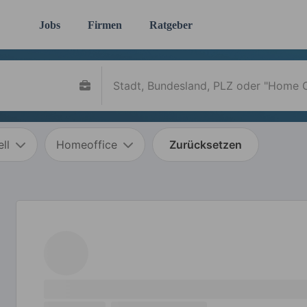
Jobs
Firmen
Ratgeber
ll
Homeoffice
Zurücksetzen