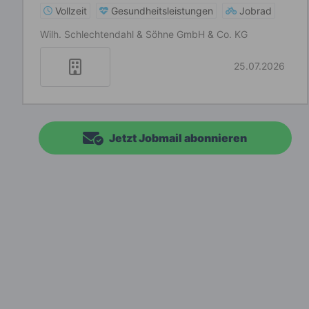
Vollzeit
Gesundheitsleistungen
Jobrad
Wilh. Schlechtendahl & Söhne GmbH & Co. KG
25.07.2026
Jetzt Jobmail abonnieren