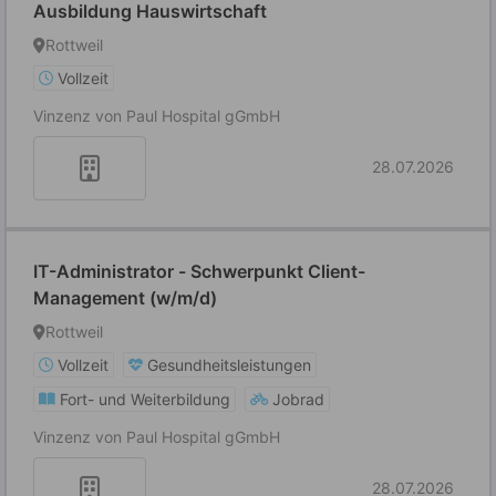
Ausbildung Hauswirtschaft
Rottweil
Vollzeit
Vinzenz von Paul Hospital gGmbH
28.07.2026
IT-Administrator - Schwerpunkt Client-
Management (w/m/d)
Rottweil
Vollzeit
Gesundheitsleistungen
Fort- und Weiterbildung
Jobrad
Vinzenz von Paul Hospital gGmbH
28.07.2026