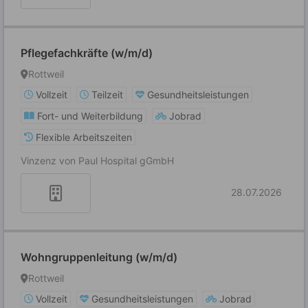
Pflegefachkräfte (w/m/d)
Rottweil
Vollzeit
Teilzeit
Gesundheitsleistungen
Fort- und Weiterbildung
Jobrad
Flexible Arbeitszeiten
Vinzenz von Paul Hospital gGmbH
28.07.2026
Wohngruppenleitung (w/m/d)
Rottweil
Vollzeit
Gesundheitsleistungen
Jobrad