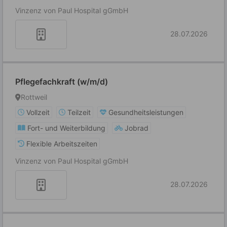
Vinzenz von Paul Hospital gGmbH
28.07.2026
Pflegefachkraft (w/m/d)
Rottweil
Vollzeit
Teilzeit
Gesundheitsleistungen
Fort- und Weiterbildung
Jobrad
Flexible Arbeitszeiten
Vinzenz von Paul Hospital gGmbH
28.07.2026