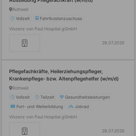
Ausbildung Pflegefachkraft (w/m/d)
Rottweil
Vollzeit
Fahrtkostenzuschuss
Vinzenz von Paul Hospital gGmbH
28.07.2026
Pflegefachkräfte, Heilerziehungspfleger,
Krankenpflege- bzw. Altenpflegehelfer (w/m/d)
Rottweil
Vollzeit
Teilzeit
Gesundheitsleistungen
Fort- und Weiterbildung
Jobrad
Vinzenz von Paul Hospital gGmbH
28.07.2026