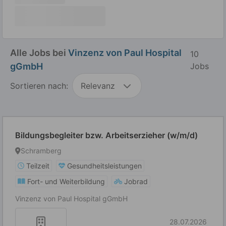
Alle Jobs bei
Vinzenz von Paul Hospital
10
gGmbH
Jobs
Sortieren nach:
Relevanz
Bildungsbegleiter bzw. Arbeitserzieher (w/m/d)
Schramberg
Teilzeit
Gesundheitsleistungen
Fort- und Weiterbildung
Jobrad
Vinzenz von Paul Hospital gGmbH
28.07.2026