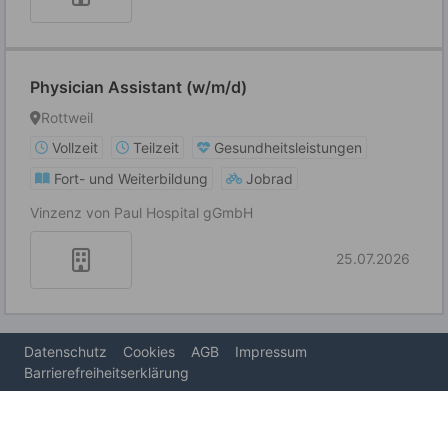
Physician Assistant (w/m/d)
Rottweil
Vollzeit
Teilzeit
Gesundheitsleistungen
Fort- und Weiterbildung
Jobrad
Vinzenz von Paul Hospital gGmbH
25.07.2026
Datenschutz
Cookies
AGB
Impressum
Barrierefreiheitserklärung