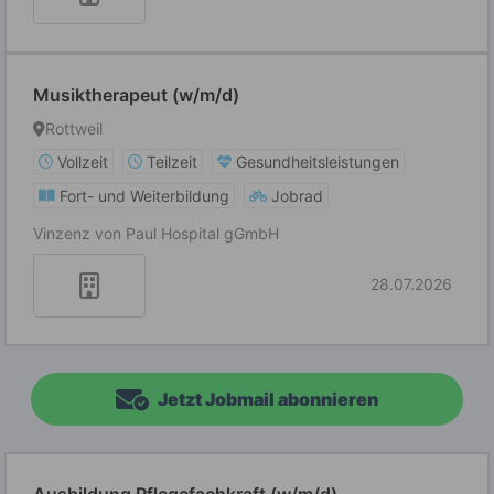
Musiktherapeut (w/m/d)
Rottweil
Vollzeit
Teilzeit
Gesundheitsleistungen
Fort- und Weiterbildung
Jobrad
Vinzenz von Paul Hospital gGmbH
28.07.2026
Jetzt Jobmail abonnieren