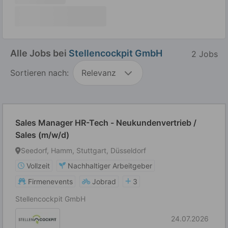
Alle Jobs bei
Stellencockpit GmbH
2 Jobs
Sortieren nach:
Relevanz
Sales Manager HR-Tech - Neukundenvertrieb /
Sales (m/w/d)
Seedorf, Hamm, Stuttgart, Düsseldorf
Vollzeit
Nachhaltiger Arbeitgeber
Firmenevents
Jobrad
3
Stellencockpit GmbH
24.07.2026