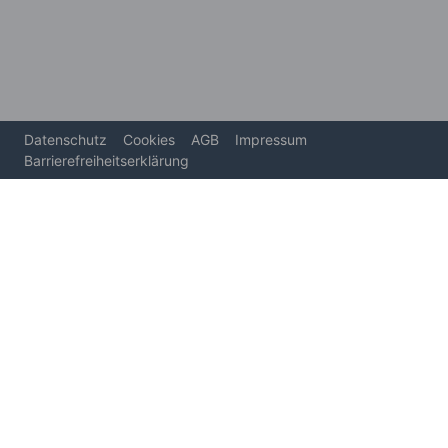
Datenschutz
Cookies
AGB
Impressum
Barrierefreiheitserklärung