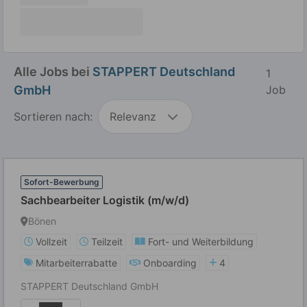
Alle Jobs bei
STAPPERT Deutschland
1
GmbH
Job
Sortieren nach:
Relevanz
Sofort-Bewerbung
Sachbearbeiter Logistik (m/w/d)
Bönen
Vollzeit
Teilzeit
Fort- und Weiterbildung
Mitarbeiterrabatte
Onboarding
4
STAPPERT Deutschland GmbH