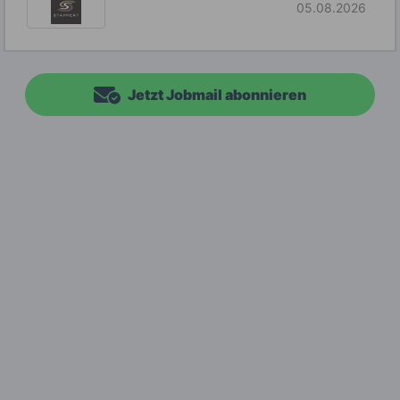
05.08.2026
Jetzt Jobmail abonnieren