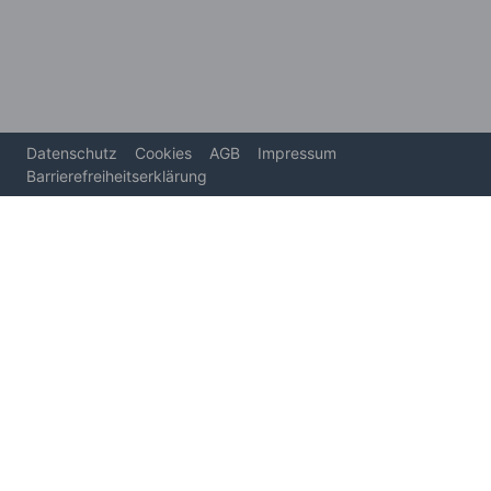
Datenschutz
Cookies
AGB
Impressum
Barrierefreiheitserklärung