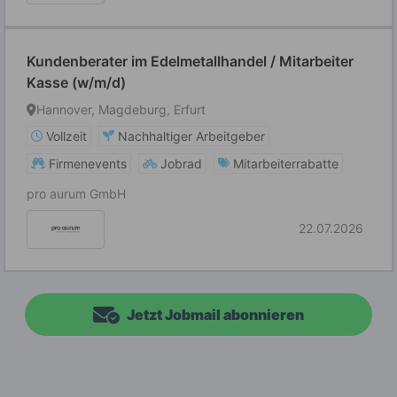
Kundenberater im Edelmetallhandel / Mitarbeiter
Kasse (w/m/d)
Hannover, Magdeburg, Erfurt
Vollzeit
Nachhaltiger Arbeitgeber
Firmenevents
Jobrad
Mitarbeiterrabatte
pro aurum GmbH
22.07.2026
Jetzt Jobmail abonnieren