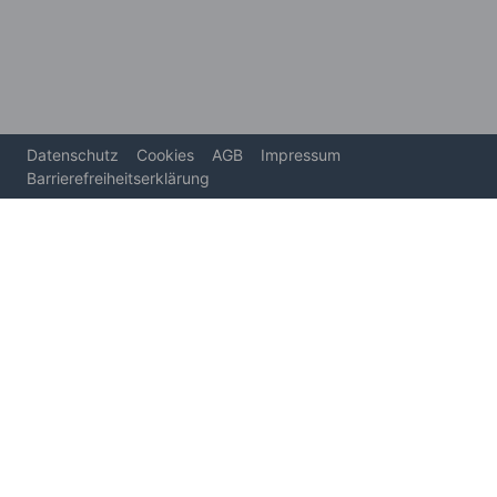
Datenschutz
Cookies
AGB
Impressum
Barrierefreiheitserklärung