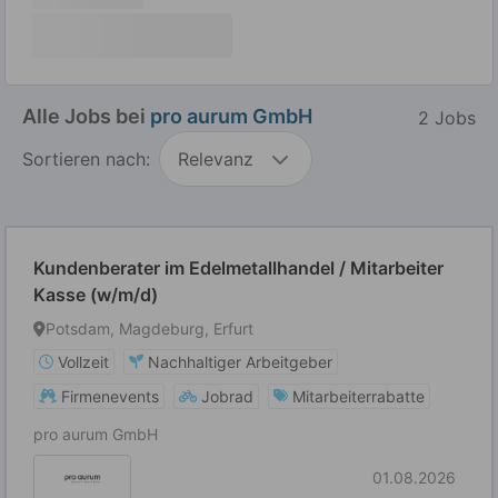
Alle Jobs bei
pro aurum GmbH
2 Jobs
Sortieren nach:
Relevanz
Kundenberater im Edelmetallhandel / Mitarbeiter
Kasse (w/m/d)
Potsdam, Magdeburg, Erfurt
Vollzeit
Nachhaltiger Arbeitgeber
Firmenevents
Jobrad
Mitarbeiterrabatte
pro aurum GmbH
01.08.2026