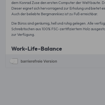
barrierefreie Version