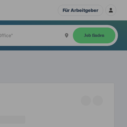
Für Arbeitgeber
Job finden