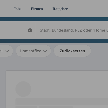
Jobs
Firmen
Ratgeber
ll
Homeoffice
Zurücksetzen