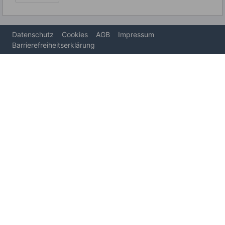
Datenschutz
Cookies
AGB
Impressum
Barrierefreiheitserklärung