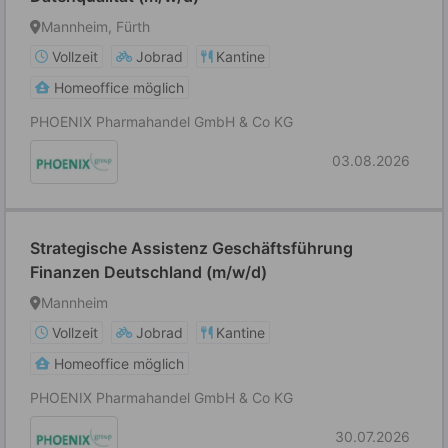
Mannheim, Fürth
Vollzeit
Jobrad
Kantine
Homeoffice möglich
PHOENIX Pharmahandel GmbH & Co KG
03.08.2026
Strategische Assistenz Geschäftsführung
Finanzen Deutschland (m/w/d)
Mannheim
Vollzeit
Jobrad
Kantine
Homeoffice möglich
PHOENIX Pharmahandel GmbH & Co KG
30.07.2026