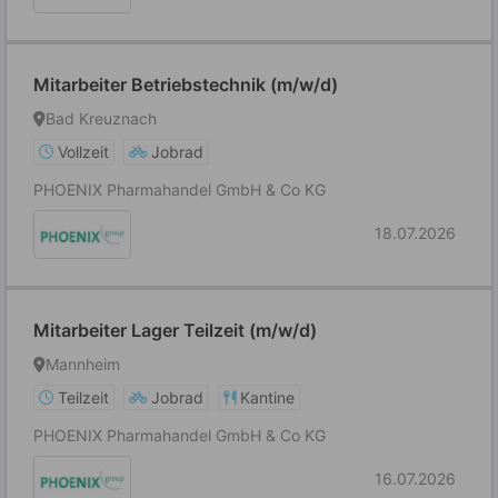
Mitarbeiter Betriebstechnik (m/w/d)
Bad Kreuznach
Vollzeit
Jobrad
PHOENIX Pharmahandel GmbH & Co KG
18.07.2026
Mitarbeiter Lager Teilzeit (m/w/d)
Mannheim
Teilzeit
Jobrad
Kantine
PHOENIX Pharmahandel GmbH & Co KG
16.07.2026