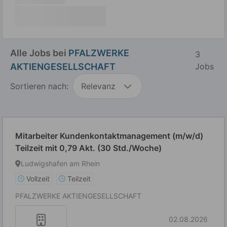
Alle Jobs bei
PFALZWERKE
3
AKTIENGESELLSCHAFT
Jobs
Sortieren nach:
Relevanz
Mitarbeiter Kundenkontaktmanagement (m/w/d)
Teilzeit mit 0,79 Akt. (30 Std./Woche)
Ludwigshafen am Rhein
Vollzeit
Teilzeit
PFALZWERKE AKTIENGESELLSCHAFT
02.08.2026