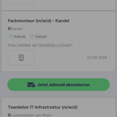
Fachmonteur (m/w/d) - Kandel
Kandel
Vollzeit
Teilzeit
PFALZWERKE AKTIENGESELLSCHAFT
02.08.2026
Jetzt Jobmail abonnieren
Teamleiter IT-Infrastruktur (m/w/d)
Ludwigshafen am Rhein