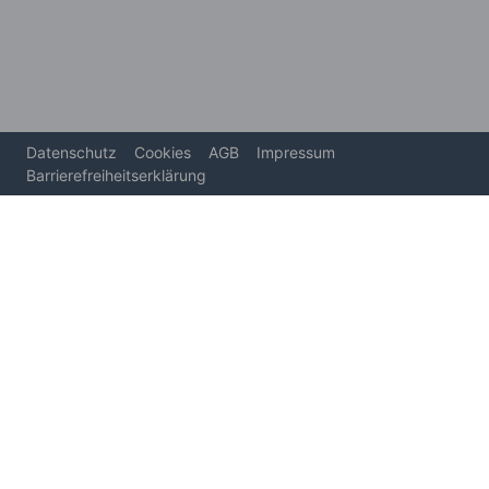
Datenschutz
Cookies
AGB
Impressum
Barrierefreiheitserklärung