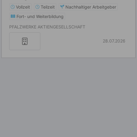
Vollzeit
Teilzeit
Nachhaltiger Arbeitgeber
Fort- und Weiterbildung
PFALZWERKE AKTIENGESELLSCHAFT
28.07.2026