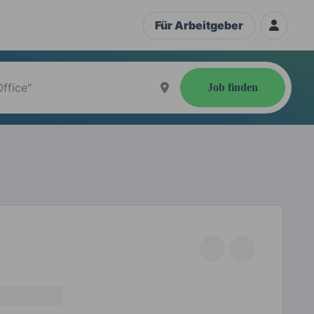
Für Arbeitgeber
Job finden