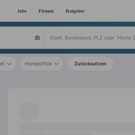
Jobs
Firmen
Ratgeber
ll
Homeoffice
Zurücksetzen