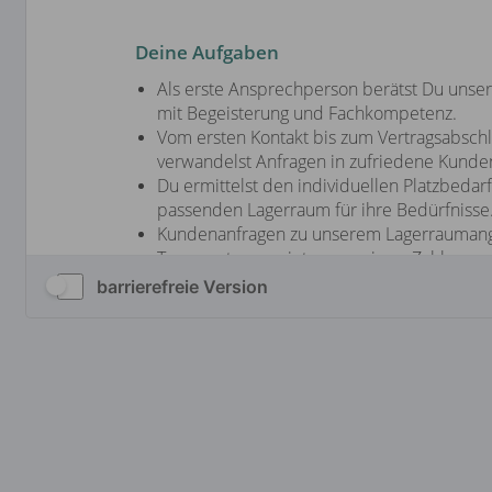
barrierefreie Version