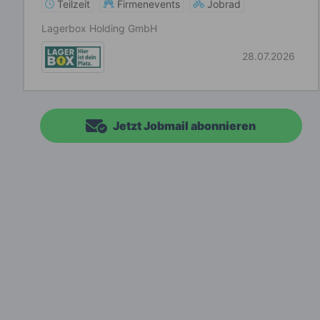
Teilzeit
Firmenevents
Jobrad
Lagerbox Holding GmbH
28.07.2026
Jetzt Jobmail abonnieren