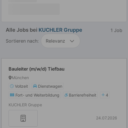
Alle Jobs bei
KUCHLER Gruppe
1 Job
Sortieren nach:
Relevanz
Bauleiter (m/w/d) Tiefbau
München
Vollzeit
Dienstwagen
Fort- und Weiterbildung
Barrierefreiheit
4
KUCHLER Gruppe
24.07.2026