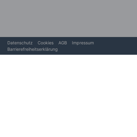
Datenschutz
Cookies
AGB
Impressum
Barrierefreiheitserklärung