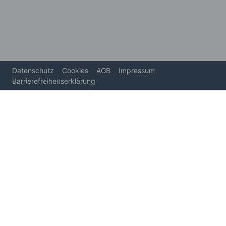
Datenschutz
Cookies
AGB
Impressum
Barrierefreiheitserklärung