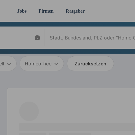
Jobs
Firmen
Ratgeber
ll
Homeoffice
Zurücksetzen