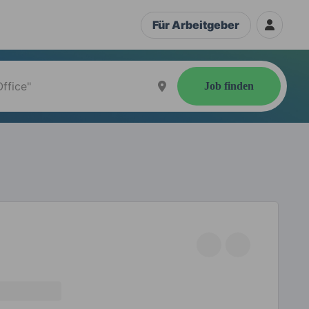
Für Arbeitgeber
Job finden