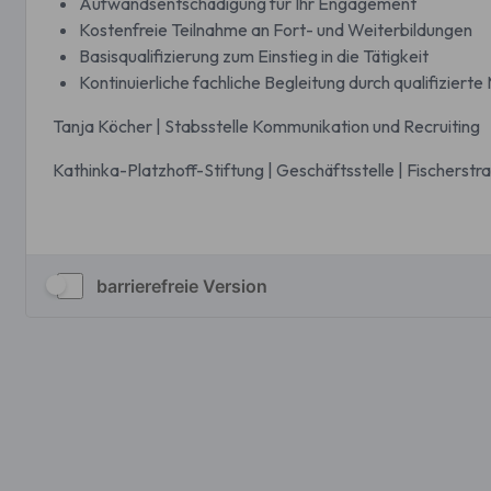
barrierefreie Version