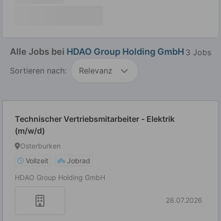
Alle Jobs bei
HDAO Group Holding GmbH
3 Jobs
Sortieren nach:
Relevanz
Technischer Vertriebsmitarbeiter - Elektrik
(m/w/d)
Osterburken
Vollzeit
Jobrad
HDAO Group Holding GmbH
28.07.2026