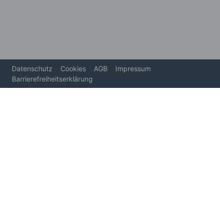
Datenschutz
Cookies
AGB
Impressum
Barrierefreiheitserklärung