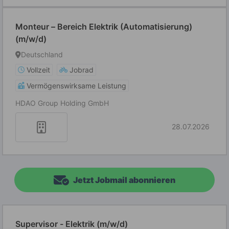
Monteur – Bereich Elektrik (Automatisierung)
(m/w/d)
Deutschland
Vollzeit
Jobrad
Vermögenswirksame Leistung
HDAO Group Holding GmbH
28.07.2026
Jetzt Jobmail abonnieren
Supervisor - Elektrik (m/w/d)