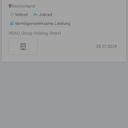
Deutschland
Vollzeit
Jobrad
Vermögenswirksame Leistung
HDAO Group Holding GmbH
28.07.2026