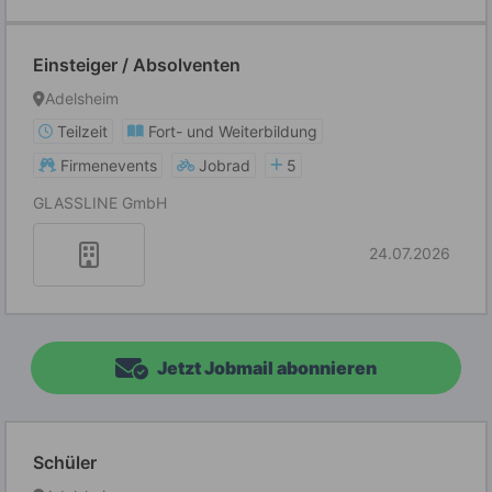
Einsteiger / Absolventen
Adelsheim
Teilzeit
Fort- und Weiterbildung
Firmenevents
Jobrad
5
GLASSLINE GmbH
24.07.2026
Jetzt Jobmail abonnieren
Schüler