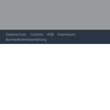
Datenschutz
Cookies
AGB
Impressum
Barrierefreiheitserklärung