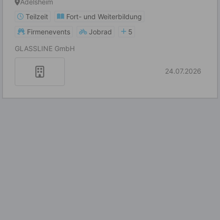
Adelsheim
Teilzeit
Fort- und Weiterbildung
Firmenevents
Jobrad
5
GLASSLINE GmbH
24.07.2026