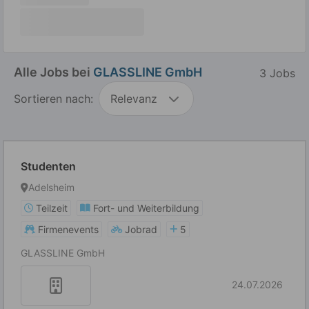
Alle Jobs bei
GLASSLINE GmbH
3 Jobs
Sortieren nach:
Relevanz
Studenten
Adelsheim
Teilzeit
Fort- und Weiterbildung
Firmenevents
Jobrad
5
GLASSLINE GmbH
24.07.2026