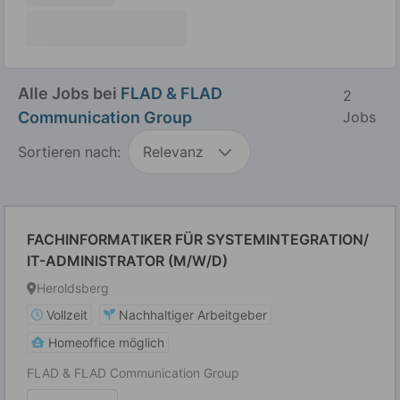
Alle Jobs bei
FLAD & FLAD
2
Communication Group
Jobs
Sortieren nach:
Relevanz
FACHINFORMATIKER FÜR SYSTEMINTEGRATION/
IT-ADMINISTRATOR (M/W/D)
Heroldsberg
Vollzeit
Nachhaltiger Arbeitgeber
Homeoffice möglich
FLAD & FLAD Communication Group