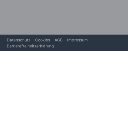
Datenschutz
Cookies
AGB
Impressum
Barrierefreiheitserklärung