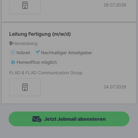
28.07.2026
Leitung Fertigung (m/w/d)
Heroldsberg
Vollzeit
Nachhaltiger Arbeitgeber
Homeoffice möglich
FLAD & FLAD Communication Group
24.07.2026
Jetzt Jobmail abonnieren