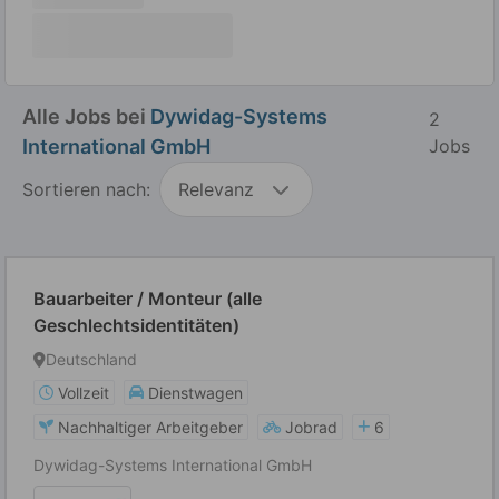
Alle Jobs bei
Dywidag-Systems
2
International GmbH
Jobs
Sortieren nach:
Relevanz
Bauarbeiter / Monteur (alle
Geschlechtsidentitäten)
Deutschland
Vollzeit
Dienstwagen
Nachhaltiger Arbeitgeber
Jobrad
6
Dywidag-Systems International GmbH