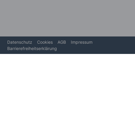
Datenschutz
Cookies
AGB
Impressum
Barrierefreiheitserklärung