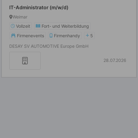
IT-Administrator (m/w/d)
Weimar
Vollzeit
Fort- und Weiterbildung
Firmenevents
Firmenhandy
5
DESAY SV AUTOMOTIVE Europe GmbH
28.07.2026