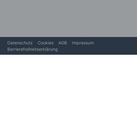
Datenschutz
Cookies
AGB
Impressum
Barrierefreiheitserklärung