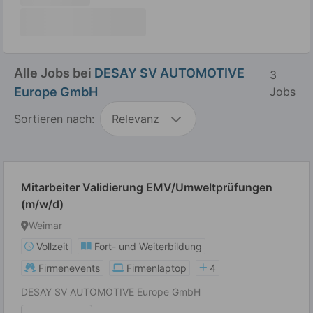
Alle Jobs bei
DESAY SV AUTOMOTIVE
3
Europe GmbH
Jobs
Sortieren nach:
Relevanz
Mitarbeiter Validierung EMV/Umweltprüfungen
(m/w/d)
Weimar
Vollzeit
Fort- und Weiterbildung
Firmenevents
Firmenlaptop
4
DESAY SV AUTOMOTIVE Europe GmbH