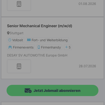
01.08.2026
Senior Mechanical Engineer (m/w/d)
Stuttgart
Vollzeit
Fort- und Weiterbildung
Firmenevents
Firmenhandy
5
DESAY SV AUTOMOTIVE Europe GmbH
28.07.2026
Jetzt Jobmail abonnieren