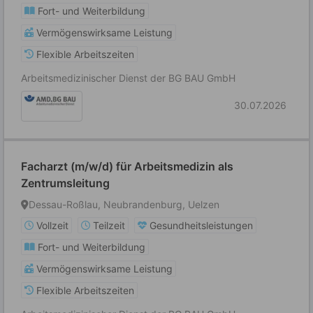
Fort- und Weiterbildung
Vermögenswirksame Leistung
Flexible Arbeitszeiten
Arbeitsmedizinischer Dienst der BG BAU GmbH
30.07.2026
Facharzt (m/w/d) für Arbeitsmedizin als
Zentrumsleitung
Dessau-Roßlau, Neubrandenburg, Uelzen
Vollzeit
Teilzeit
Gesundheitsleistungen
Fort- und Weiterbildung
Vermögenswirksame Leistung
Flexible Arbeitszeiten