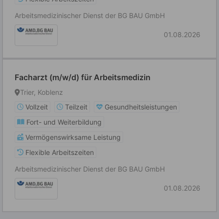
Arbeitsmedizinischer Dienst der BG BAU GmbH
01.08.2026
Facharzt (m/w/d) für Arbeitsmedizin
Trier, Koblenz
Vollzeit
Teilzeit
Gesundheitsleistungen
Fort- und Weiterbildung
Vermögenswirksame Leistung
Flexible Arbeitszeiten
Arbeitsmedizinischer Dienst der BG BAU GmbH
01.08.2026