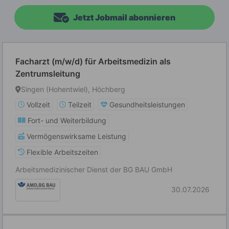
Jetzt Jobmail abonnieren
Facharzt (m/w/d) für Arbeitsmedizin als
Zentrumsleitung
Singen (Hohentwiel), Höchberg
Vollzeit
Teilzeit
Gesundheitsleistungen
Fort- und Weiterbildung
Vermögenswirksame Leistung
Flexible Arbeitszeiten
Arbeitsmedizinischer Dienst der BG BAU GmbH
30.07.2026