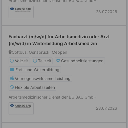
Arbeitsmedizinischer Dienst der BG BAU GmbH
23.07.2026
Facharzt (m/w/d) für Arbeitsmedizin oder Arzt
(m/w/d) in Weiterbildung Arbeitsmedizin
Cottbus, Osnabrück, Meppen
Vollzeit
Teilzeit
Gesundheitsleistungen
Fort- und Weiterbildung
Vermögenswirksame Leistung
Flexible Arbeitszeiten
Arbeitsmedizinischer Dienst der BG BAU GmbH
23.07.2026