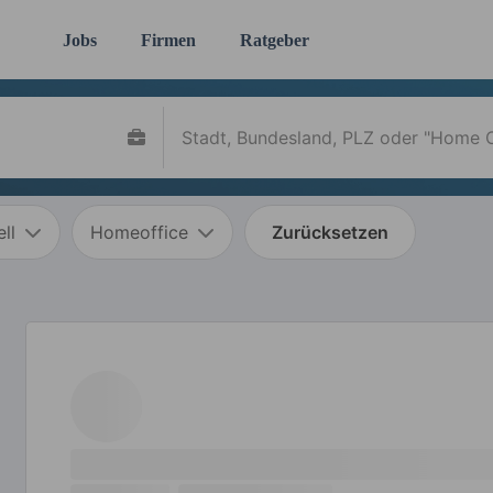
Jobs
Firmen
Ratgeber
ll
Homeoffice
Zurücksetzen