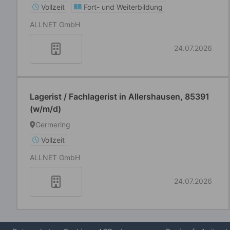
Vollzeit
Fort- und Weiterbildung
ALLNET GmbH
24.07.2026
Lagerist / Fachlagerist in Allershausen, 85391
(w/m/d)
Germering
Vollzeit
ALLNET GmbH
24.07.2026