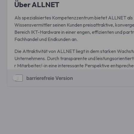
barrierefreie Version