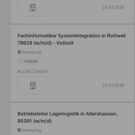
24.07.2026
Fachinformatiker Systemintegration in Rottweil
78628 (w/m/d) - Vollzeit
Germering
Vollzeit
ALLNET GmbH
24.07.2026
Betriebsleiter Lagerlogistik in Allershausen,
85391 (w/m/d)
Germering