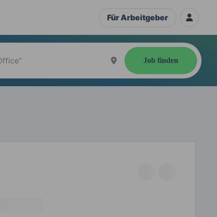
Für Arbeitgeber
Job finden