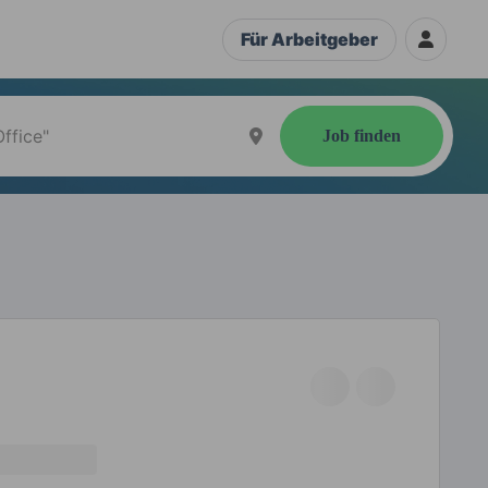
Für Arbeitgeber
Job finden