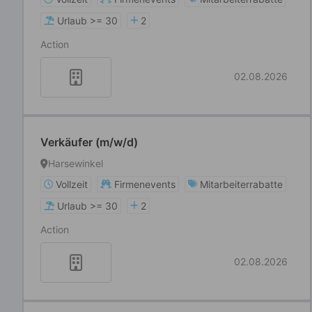
Urlaub >= 30
2
Action
02.08.2026
Verkäufer (m/w/d)
Harsewinkel
Vollzeit
Firmenevents
Mitarbeiterrabatte
Urlaub >= 30
2
Action
02.08.2026