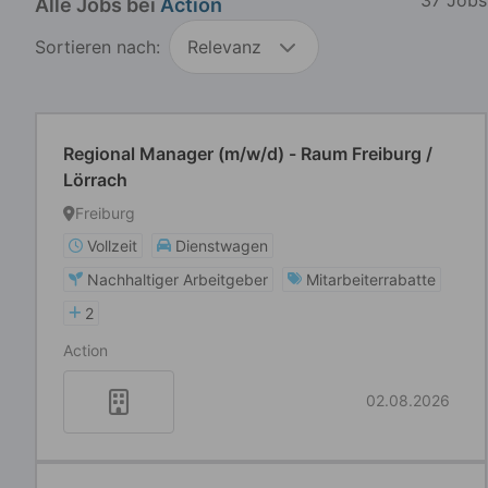
Alle Jobs bei
Action
Sortieren nach:
Relevanz
Regional Manager (m/w/d) - Raum Freiburg /
Lörrach
Freiburg
Vollzeit
Dienstwagen
Nachhaltiger Arbeitgeber
Mitarbeiterrabatte
2
Action
02.08.2026