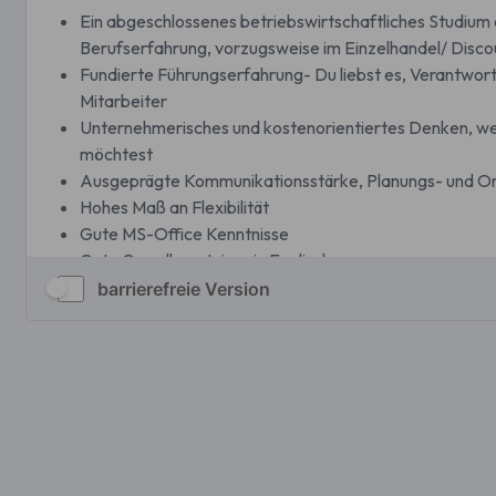
barrierefreie Version