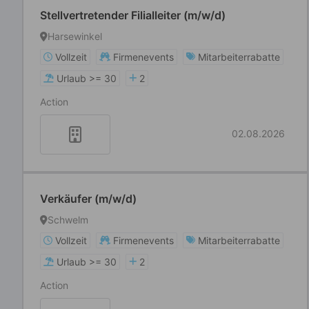
Stellvertretender Filialleiter (m/w/d)
Harsewinkel
Vollzeit
Firmenevents
Mitarbeiterrabatte
Urlaub >= 30
2
Action
02.08.2026
Verkäufer (m/w/d)
Schwelm
Vollzeit
Firmenevents
Mitarbeiterrabatte
Urlaub >= 30
2
Action