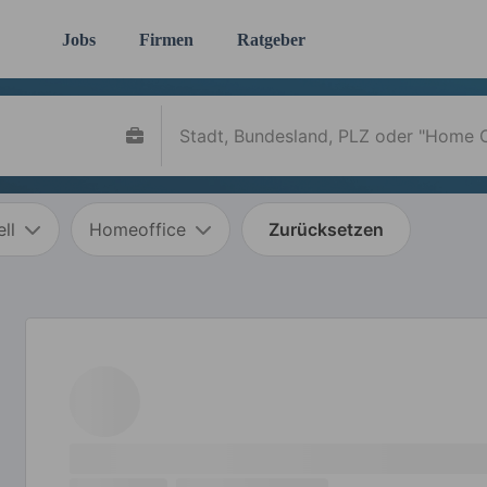
Jobs
Firmen
Ratgeber
ll
Homeoffice
Zurücksetzen