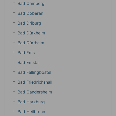
Bad Camberg
Bad Doberan
Bad Driburg
Bad Dürkheim
Bad Dürrheim
Bad Ems
Bad Emstal
Bad Fallingbostel
Bad Friedrichshall
Bad Gandersheim
Bad Harzburg
Bad Heilbrunn