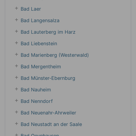
Bad Laer
Bad Langensalza
Bad Lauterberg im Harz
Bad Liebenstein
Bad Marienberg (Westerwald)
Bad Mergentheim
Bad Münster-Ebernburg
Bad Nauheim
Bad Nenndorf
Bad Neuenahr-Ahrweiler
Bad Neustadt an der Saale
Bad Oeynhausen