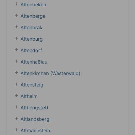
Altenbeken
Altenberge
Altenbrak
Altenburg
Altendorf
Altenhaßlau
Altenkirchen (Westerwald)
Altensteig
Altheim
Althengstett
Altlandsberg
Altmannstein