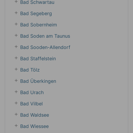
Bad Schwartau
Bad Segeberg
Bad Sobernheim
Bad Soden am Taunus
Bad Sooden-Allendorf
Bad Staffelstein
Bad Tölz
Bad Überkingen
Bad Urach
Bad Vilbel
Bad Waldsee
Bad Wiessee