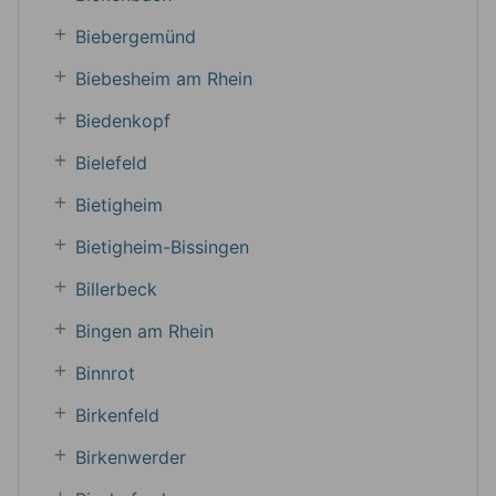
Biebergemünd
Biebesheim am Rhein
Biedenkopf
Bielefeld
Bietigheim
Bietigheim-Bissingen
Billerbeck
Bingen am Rhein
Binnrot
Birkenfeld
Birkenwerder