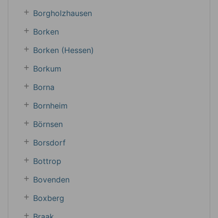
Borgholzhausen
Borken
Borken (Hessen)
Borkum
Borna
Bornheim
Börnsen
Borsdorf
Bottrop
Bovenden
Boxberg
Braak