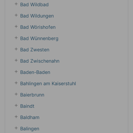
Bad Wildbad
Bad Wildungen
Bad Wörishofen
Bad Wünnenberg
Bad Zwesten
Bad Zwischenahn
Baden-Baden
Bahlingen am Kaiserstuhl
Baierbrunn
Baindt
Baldham
Balingen