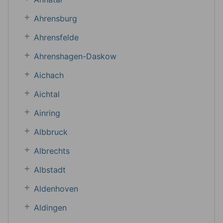
Ahrensburg
Ahrensfelde
Ahrenshagen-Daskow
Aichach
Aichtal
Ainring
Albbruck
Albrechts
Albstadt
Aldenhoven
Aldingen