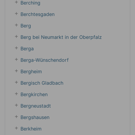
Berching
Berchtesgaden
Berg
Berg bei Neumarkt in der Oberpfalz
Berga
Berga-Wünschendorf
Bergheim
Bergisch Gladbach
Bergkirchen
Bergneustadt
Bergshausen
Berkheim