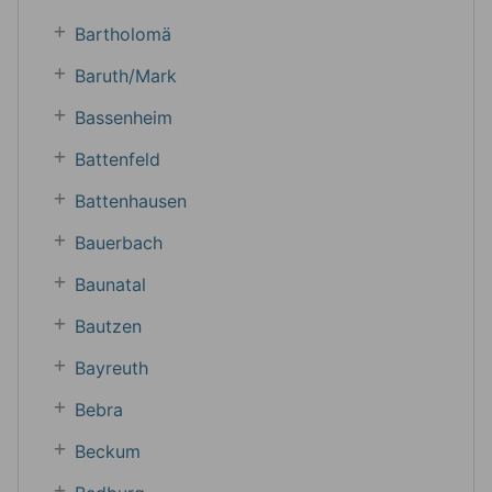
Bartholomä
Baruth/Mark
Bassenheim
Battenfeld
Battenhausen
Bauerbach
Baunatal
Bautzen
Bayreuth
Bebra
Beckum