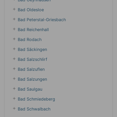
Bad Oldesloe
Bad Peterstal-Griesbach
Bad Reichenhall
Bad Rodach
Bad Säckingen
Bad Salzschlirf
Bad Salzuflen
Bad Salzungen
Bad Saulgau
Bad Schmiedeberg
Bad Schwalbach