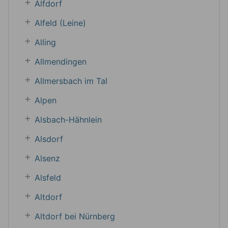
Alfdorf
Alfeld (Leine)
Alling
Allmendingen
Allmersbach im Tal
Alpen
Alsbach-Hähnlein
Alsdorf
Alsenz
Alsfeld
Altdorf
Altdorf bei Nürnberg