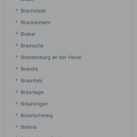
Brachstedt
Brackenheim
Brakel
Bramsche
Brandenburg an der Havel
Brandis
Braunfels
Braunlage
Bräunlingen
Braunschweig
Brehna