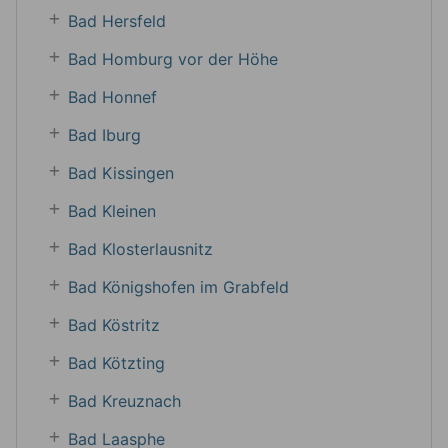
Bad Hersfeld
Bad Homburg vor der Höhe
Bad Honnef
Bad Iburg
Bad Kissingen
Bad Kleinen
Bad Klosterlausnitz
Bad Königshofen im Grabfeld
Bad Köstritz
Bad Kötzting
Bad Kreuznach
Bad Laasphe