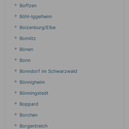
Boffzen
Böhl-Iggelheim
Boizenburg/Elbe
Bomlitz
Bönen
Bonn
Bonndorf im Schwarzwald
Bönnigheim
Bönningstedt
Boppard
Borchen
Borgentreich