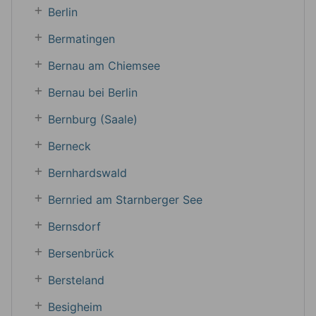
Berlin
Bermatingen
Bernau am Chiemsee
Bernau bei Berlin
Bernburg (Saale)
Berneck
Bernhardswald
Bernried am Starnberger See
Bernsdorf
Bersenbrück
Bersteland
Besigheim