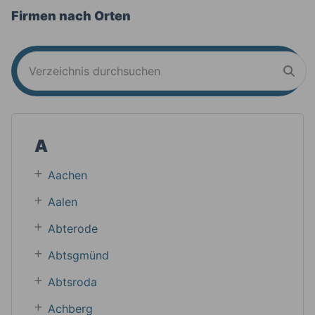
Firmen nach Orten
A
Aachen
Aalen
Abterode
Abtsgmünd
Abtsroda
Achberg