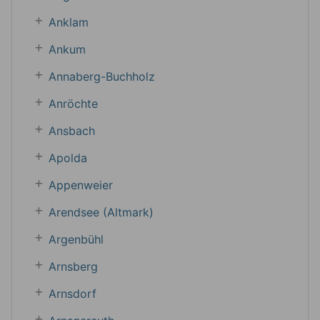
Anklam
Ankum
Annaberg-Buchholz
Anröchte
Ansbach
Apolda
Appenweier
Arendsee (Altmark)
Argenbühl
Arnsberg
Arnsdorf