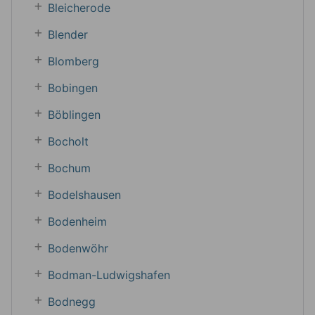
Bleicherode
Blender
Blomberg
Bobingen
Böblingen
Bocholt
Bochum
Bodelshausen
Bodenheim
Bodenwöhr
Bodman-Ludwigshafen
Bodnegg