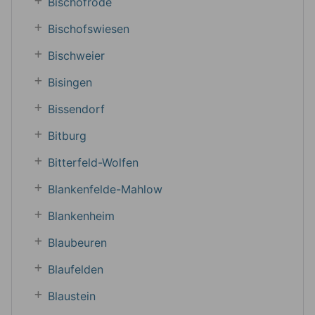
Bischofrode
Bischofswiesen
Bischweier
Bisingen
Bissendorf
Bitburg
Bitterfeld-Wolfen
Blankenfelde-Mahlow
Blankenheim
Blaubeuren
Blaufelden
Blaustein