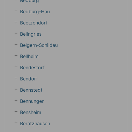
Bedburg
Bedburg-Hau
Beetzendorf
Beilngries
Belgern-Schildau
Bellheim
Bendestorf
Bendorf
Bennstedt
Bennungen
Bensheim
Beratzhausen