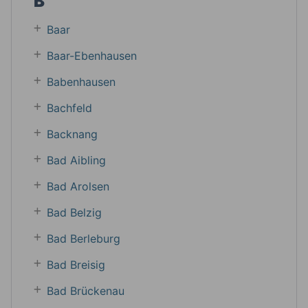
B
Baar
Baar-Ebenhausen
Babenhausen
Bachfeld
Backnang
Bad Aibling
Bad Arolsen
Bad Belzig
Bad Berleburg
Bad Breisig
Bad Brückenau