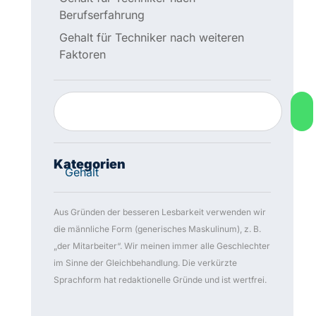
Aus Gründen der besseren Lesbarkeit verwenden wir
die männliche Form (generisches Maskulinum), z. B.
„der Mitarbeiter“. Wir meinen immer alle Geschlechter
im Sinne der Gleichbehandlung. Die verkürzte
Sprachform hat redaktionelle Gründe und ist wertfrei.