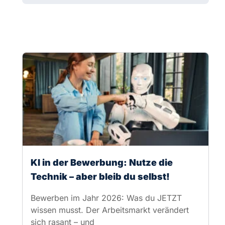
KI in der Bewerbung: Nutze die
Technik – aber bleib du selbst!
Bewerben im Jahr 2026: Was du JETZT
wissen musst. Der Arbeitsmarkt verändert
sich rasant – und
weiterlesen
KARRIERE