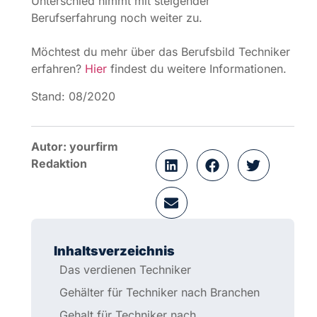
Inhaltsverzeichnis
Das verdienen Techniker
Gehälter für Techniker nach Branchen
Gehalt für Techniker nach
Berufserfahrung
Gehalt für Techniker nach weiteren
Faktoren
Kategorien
Gehalt