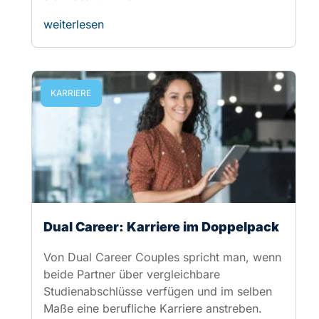
Dual Career: Karriere im Doppelpack
Von Dual Career Couples spricht man, wenn
beide Partner über vergleichbare
Studienabschlüsse verfügen und im selben
Maße eine berufliche Karriere anstreben.
weiterlesen