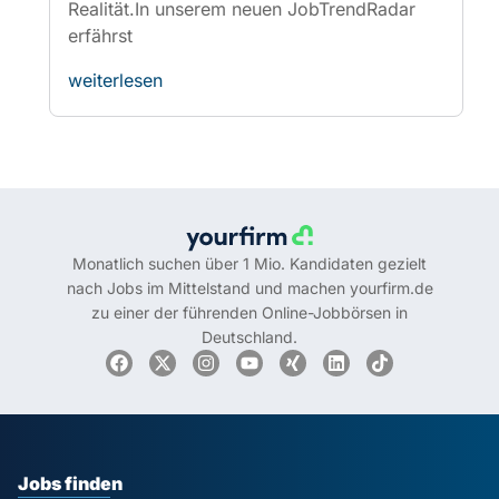
nach Jobs im Mittelstand und machen yourfirm.de
zu einer der führenden Online-Jobbörsen in
Deutschland.
Jobs finden
Für Arbeitgber
Ratgeber
Über Uns
Presse
Karriere bei Yourfirm
Datenschutz
Cookie-Einstellungen