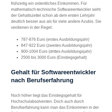
Gehältern rechnen. Allerdings eröffnen auch
Ausbildungen beste Zukunftsperspektiven und
ermöglichen frühzeitig ein ordentliches
Einkommen. Für mathematisch-technische
Softwareentwickler sieht der Gehaltszettel schon
ab dem ersten Lehrjahr deutlich besser aus als
für viele andere Azubis. Sie verdienen in der
Regel:
787-876 Euro (erstes Ausbildungsjahr)
847-922 Euro (zweites Ausbildungsjahr)
900-1004 Euro (drittes Ausbildungsjahr)
2500 bis 3000 Euro (Einstiegsgehalt)
Gehalt für
Softwareentwickler nach
Berufserfahrung