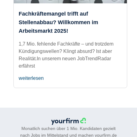
Fachkräftemangel trifft auf
Stellenabbau? Willkommen im
Arbeitsmarkt 2025!
1,7 Mio. fehlende Fachkräfte – und trotzdem
Kündigungswellen? Klingt absurd? Ist aber
Realität.In unserem neuen JobTrendRadar
erfährst
weiterlesen