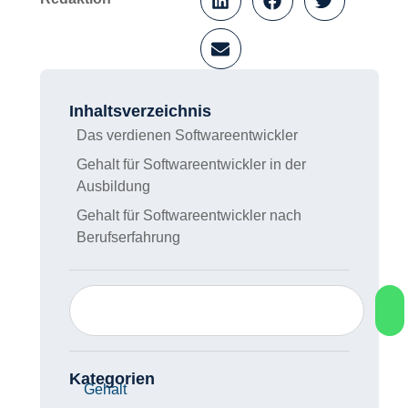
Softwareentwickler (m/w/d)
Stand: 08/2020
Autor: yourfirm
Redaktion
Inhaltsverzeichnis
Das verdienen Softwareentwickler
Gehalt für Softwareentwickler in der
Ausbildung
Gehalt für Softwareentwickler nach
Berufserfahrung