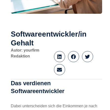
Softwareentwickler/in
Gehalt
Autor: yourfirm
Redaktion
Das verdienen
Softwareentwickler
Dabei unterscheiden sich die Einkommen je nach