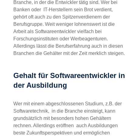
Branche, in der die Entwickler tätig sind. Wer bei
Banken oder IT-Herstellern sein Brot verdient,
gehört oft auch zu den Spitzenverdienern der
Berufsgruppe. Weit weniger lohnenswert ist die
Arbeit als Softwareentwickler vielfach bei
Forschungsinstituten oder Werbeagenturen.
Allerdings lässt die Berufserfahrung auch in
diesen Branchen die Gehälter mit der Zeit
merklich steigen.
Gehalt für
Softwareentwickler in der
Ausbildung
Wer mit einem abgeschlossenen Studium, z.B.
der Softwaretechnik, in die Branche einsteigt,
kann grundsätzlich mit besonders hohen