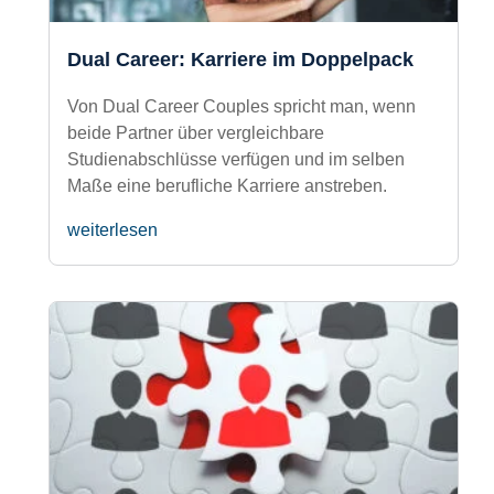
KARRIERE
Dual Career: Karriere im
Doppelpack
Von Dual Career Couples spricht man,
wenn beide Partner über vergleichbare
Studienabschlüsse verfügen und im selben
Maße eine berufliche Karriere anstreben.
weiterlesen