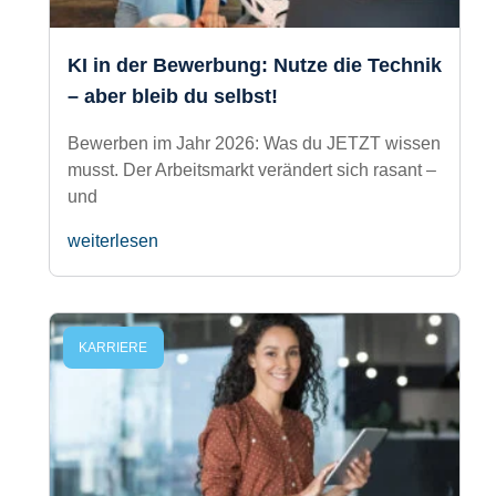
KI in der Bewerbung: Nutze die
Technik – aber bleib du selbst!
Bewerben im Jahr 2026: Was du JETZT
wissen musst. Der Arbeitsmarkt verändert
sich rasant – und
weiterlesen