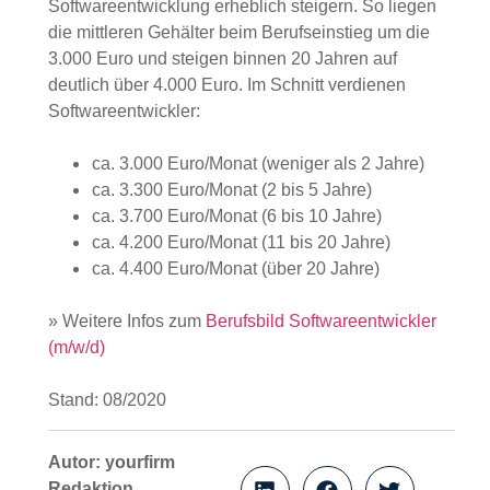
Noch höher liegt das Einstiegsgehalt für
Hochschulabsolventen. Doch auch durch
Berufserfahrung kann man das Einkommen in
der Softwareentwicklung erheblich steigern. So
liegen die mittleren Gehälter beim Berufseinstieg
um die 3.000 Euro und steigen binnen 20
Jahren auf deutlich über 4.000 Euro. Im Schnitt
verdienen Softwareentwickler:
ca. 3.000 Euro/Monat (weniger als 2
Jahre)
ca. 3.300 Euro/Monat (2 bis 5 Jahre)
ca. 3.700 Euro/Monat (6 bis 10 Jahre)
ca. 4.200 Euro/Monat (11 bis 20 Jahre)
ca. 4.400 Euro/Monat (über 20 Jahre)
» Weitere Infos zum
Berufsbild