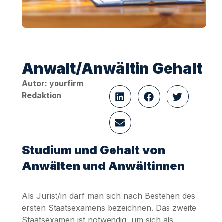
Anwalt/Anwältin Gehalt
Autor: yourfirm
Redaktion
Studium und Gehalt von
Anwälten und Anwältinnen
Als Jurist/in darf man sich nach Bestehen des
ersten Staatsexamens bezeichnen. Das zweite
Staatsexamen ist notwendig, um sich als