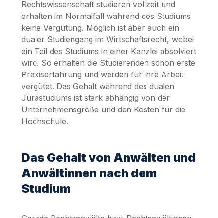
Rechtswissenschaft studieren vollzeit und
erhalten im Normalfall während des Studiums
keine Vergütung. Möglich ist aber auch ein
dualer Studiengang im Wirtschaftsrecht, wobei
ein Teil des Studiums in einer Kanzlei absolviert
wird. So erhalten die Studierenden schon erste
Praxiserfahrung und werden für ihre Arbeit
vergütet. Das Gehalt während des dualen
Jurastudiums ist stark abhängig von der
Unternehmensgröße und den Kosten für die
Hochschule.
Das Gehalt von Anwälten und
Anwältinnen nach dem
Studium
Gerade Rechtsanwälte bzw. Rechtsawältinnen