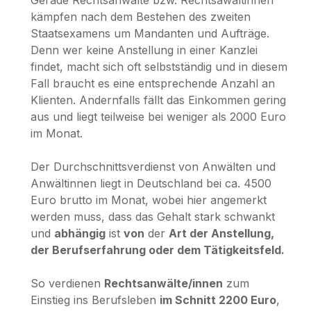
kämpfen nach dem Bestehen des zweiten
Staatsexamens um Mandanten und Aufträge.
Denn wer keine Anstellung in einer Kanzlei
findet, macht sich oft selbstständig und in diesem
Fall braucht es eine entsprechende Anzahl an
Klienten. Andernfalls fällt das Einkommen gering
aus und liegt teilweise bei weniger als 2000 Euro
im Monat.
Der Durchschnittsverdienst von Anwälten und
Anwältinnen liegt in Deutschland bei ca. 4500
Euro brutto im Monat, wobei hier angemerkt
werden muss, dass das Gehalt stark schwankt
und
abhängig
ist
von
der
Art der Anstellung,
der Berufserfahrung oder dem Tätigkeitsfeld.
So verdienen
Rechtsanwälte/innen
zum
Einstieg ins Berufsleben
im Schnitt 2200 Euro
,