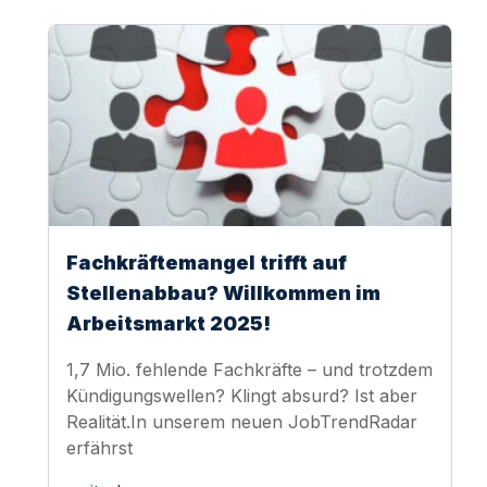
Fachkräftemangel trifft auf
Stellenabbau? Willkommen im
Arbeitsmarkt 2025!
1,7 Mio. fehlende Fachkräfte – und trotzdem
Kündigungswellen? Klingt absurd? Ist aber
Realität.In unserem neuen JobTrendRadar
erfährst