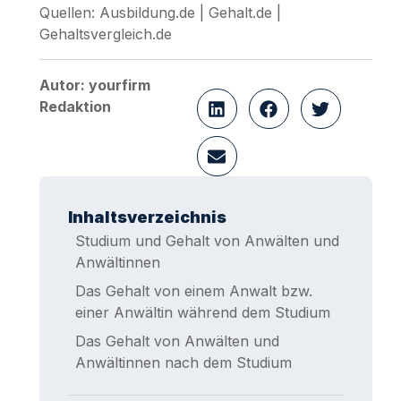
Quellen: Ausbildung.de | Gehalt.de |
Gehaltsvergleich.de
Autor: yourfirm
Redaktion
Inhaltsverzeichnis
Studium und Gehalt von Anwälten und
Anwältinnen
Das Gehalt von einem Anwalt bzw.
einer Anwältin während dem Studium
Das Gehalt von Anwälten und
Anwältinnen nach dem Studium