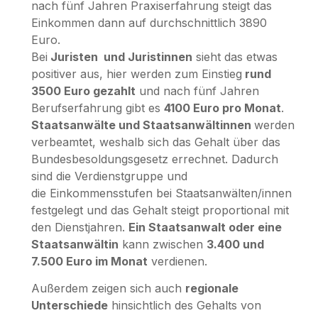
nach fünf Jahren Praxiserfahrung steigt das
Einkommen dann auf durchschnittlich 3890
Euro.
Bei
Juristen und Juristinnen
sieht das etwas
positiver aus, hier werden zum Einstieg
rund
3500 Euro gezahlt
und nach fünf Jahren
Berufserfahrung gibt es
4100 Euro pro Monat
.
Staatsanwälte und Staatsanwältinnen
werden
verbeamtet, weshalb sich das Gehalt über das
Bundesbesoldungsgesetz errechnet. Dadurch
sind die Verdienstgruppe und
die Einkommensstufen bei Staatsanwälten/innen
festgelegt und das Gehalt steigt proportional mit
den Dienstjahren.
Ein Staatsanwalt oder eine
Staatsanwältin
kann zwischen
3.400 und
7.500 Euro im Monat
verdienen.
Außerdem zeigen sich auch
regionale
Unterschiede
hinsichtlich des Gehalts von