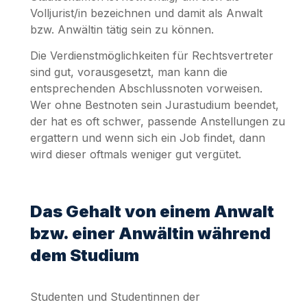
Volljurist/in bezeichnen und damit als Anwalt
bzw. Anwältin tätig sein zu können.
Die Verdienstmöglichkeiten für Rechtsvertreter
sind gut, vorausgesetzt, man kann die
entsprechenden Abschlussnoten vorweisen.
Wer ohne Bestnoten sein Jurastudium beendet,
der hat es oft schwer, passende Anstellungen zu
ergattern und wenn sich ein Job findet, dann
wird dieser oftmals weniger gut vergütet.
Das Gehalt von einem Anwalt
bzw. einer Anwältin während
dem Studium
Studenten und Studentinnen der