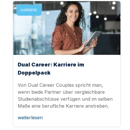
KARRIERE
Dual Career: Karriere im
Doppelpack
Von Dual Career Couples spricht man,
wenn beide Partner über vergleichbare
Studienabschlüsse verfügen und im selben
Maße eine berufliche Karriere anstreben.
weiterlesen