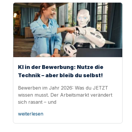
KI in der Bewerbung: Nutze die
Technik – aber bleib du selbst!
Bewerben im Jahr 2026: Was du JETZT
wissen musst. Der Arbeitsmarkt verändert
sich rasant – und
weiterlesen