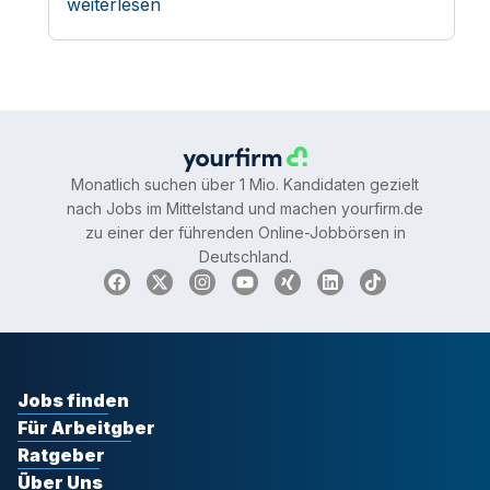
weiterlesen
Monatlich suchen über 1 Mio. Kandidaten gezielt
nach Jobs im Mittelstand und machen yourfirm.de
zu einer der führenden Online-Jobbörsen in
Deutschland.
Jobs finden
Für Arbeitgber
Ratgeber
Über Uns