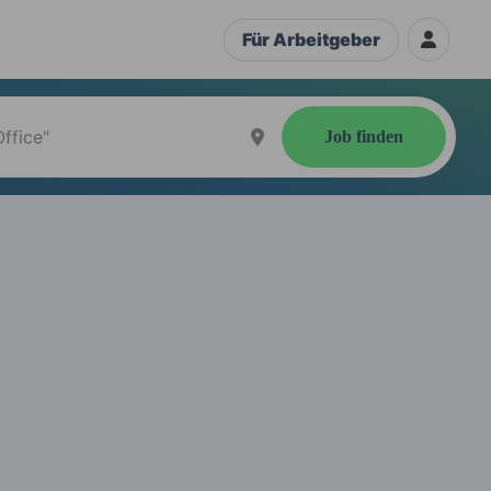
Für Arbeitgeber
Job finden