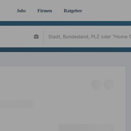
Jobs
Firmen
Ratgeber