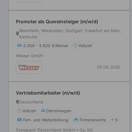
Promoter als Quereinsteiger (m/w/d)
Mannheim, Wiesbaden, Stuttgart, Frankfurt am Main,
Karlsruhe
3.000 - 3.600 €/Monat
Vollzeit
Wesser GmbH
05.08.2026
Vertriebsmitarbeiter (m/w/d)
Deutschland
Vollzeit
Dienstwagen
Fort- und Weiterbildung
Firmenevents
5
Storopack Deutschland GmbH + Co. KG