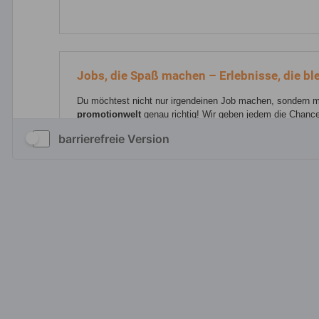
barrierefreie Version