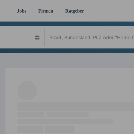
Jobs
Firmen
Ratgeber