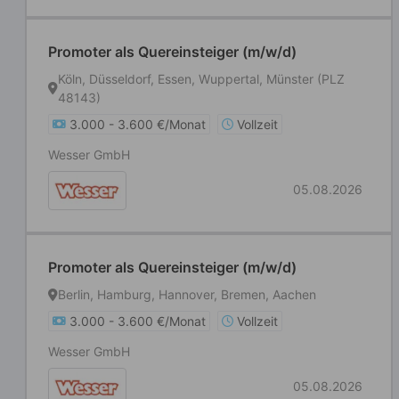
Promoter als Quereinsteiger (m/w/d)
Köln, Düsseldorf, Essen, Wuppertal, Münster (PLZ
48143)
3.000 - 3.600 €/Monat
Vollzeit
Wesser GmbH
05.08.2026
Promoter als Quereinsteiger (m/w/d)
Berlin, Hamburg, Hannover, Bremen, Aachen
3.000 - 3.600 €/Monat
Vollzeit
Wesser GmbH
05.08.2026