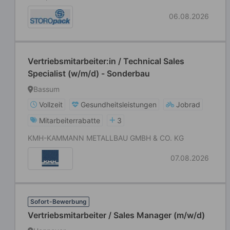
06.08.2026
Vertriebsmitarbeiter:in / Technical Sales
Specialist (w/m/d) - Sonderbau
Bassum
Vollzeit
Gesundheitsleistungen
Jobrad
Mitarbeiterrabatte
3
KMH-KAMMANN METALLBAU GMBH & CO. KG
07.08.2026
Sofort-Bewerbung
Vertriebsmitarbeiter / Sales Manager (m/w/d)