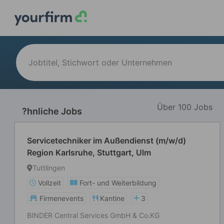
Über 100 Jobs
?hnliche Jobs
Servicetechniker im Außendienst (m/w/d)
Region Karlsruhe, Stuttgart, Ulm
Tuttlingen
Vollzeit
Fort- und Weiterbildung
Firmenevents
Kantine
3
BINDER Central Services GmbH & Co.KG