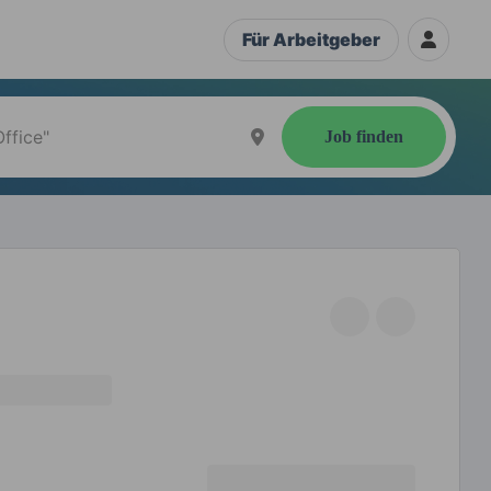
Für Arbeitgeber
Job finden