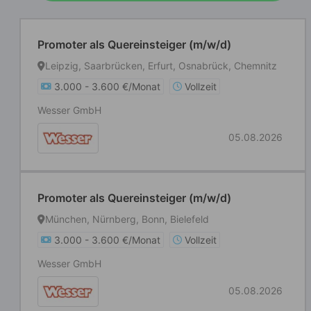
Promoter als Quereinsteiger (m/w/d)
Leipzig, Saarbrücken, Erfurt, Osnabrück, Chemnitz
3.000 - 3.600 €/Monat
Vollzeit
Wesser GmbH
05.08.2026
Promoter als Quereinsteiger (m/w/d)
München, Nürnberg, Bonn, Bielefeld
3.000 - 3.600 €/Monat
Vollzeit
Wesser GmbH
05.08.2026